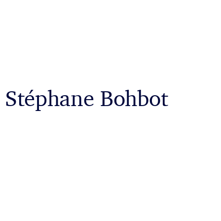
Stéphane Bohbot