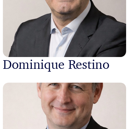
Dominique Restino