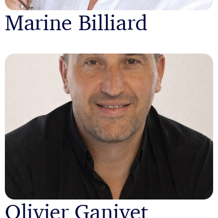
Marine Billiard
Olivier Ganivet