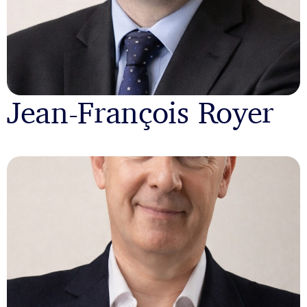
Jean-François Royer