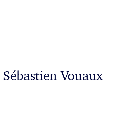
Sébastien Vouaux