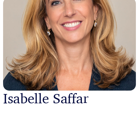
Isabelle Saffar