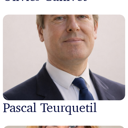
Pascal Teurquetil