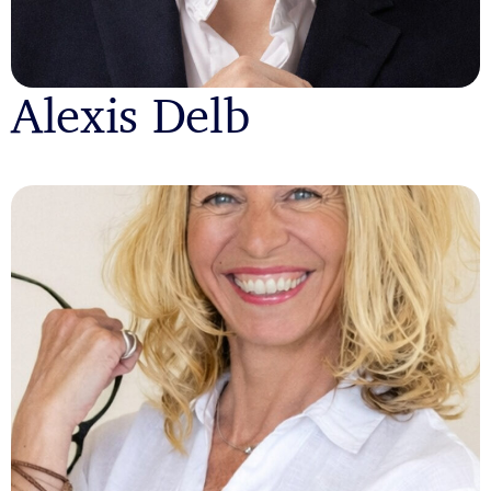
Alexis Delb