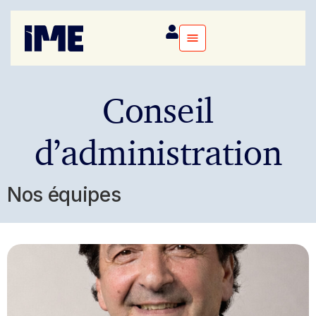
Conseil
d’administration
Nos équipes