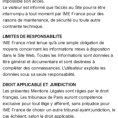
impossible son accès.
Le visiteur est informé que l’accès au Site pourra être
interrompu à tout moment par IME France pour des
raisons de maintenance, de sécurité ou toute autre
contrainte technique.
LIMITES DE RESPONSABILITE
IME France n’est tenue qu’à une simple obligation de
moyens concernant les informations mises à disposition
dans le Site Web. Toutes les Informations sont données à
titre général et documentaire et sont destinées à
compléter des connaissances. L’utilisateur exploite les
données sous sa seule responsabilité.
DROIT APPLICABLE ET JURIDICTION
Les présentes Mentions Légales sont régies par le droit
français. Les tribunaux de Paris auront compétence
exclusive pour tout litige y afférent, sans préjudice pour
IME France de choisir un autre tribunal ayant juridiction, le
cas échéant, selon le droit applicable.