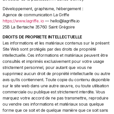
Développement, graphisme, hébergement :
Agence de communication La Griffe
https://www.lagriffe. io
— hello@lagriffe.io
25B La Bertaiche 35760 Saint Grégoire
DROITS DE PROPRIETE INTELLECTUELLE
Les informations et les matériaux contenus sur le présent
Site Web sont protégés par des droits de propriété
intellectuelle. Ces informations et matériaux peuvent être
consultés et imprimés exclusivement pour votre usage
strictement personnel, pour autant que vous ne
supprimiez aucun droit de propriété intellectuelle ou autre
avis qu’ils contiennent. Toute copie du contenu disponible
sur le site web dans une autre œuvre, ou toute utilisation
commerciale ou publique est strictement interdite. Vous
marquez votre accord de ne pas transmettre, reproduire
ou vendre ces informations et matériaux sous quelque
forme que ce soit et de quelque manière que ce soit sans