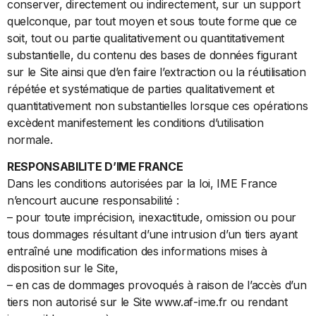
conserver, directement ou indirectement, sur un support
quelconque, par tout moyen et sous toute forme que ce
soit, tout ou partie qualitativement ou quantitativement
substantielle, du contenu des bases de données figurant
sur le Site ainsi que d’en faire l’extraction ou la réutilisation
répétée et systématique de parties qualitativement et
quantitativement non substantielles lorsque ces opérations
excèdent manifestement les conditions d’utilisation
normale.
RESPONSABILITE D’IME FRANCE
Dans les conditions autorisées par la loi, IME France
n’encourt aucune responsabilité :
– pour toute imprécision, inexactitude, omission ou pour
tous dommages résultant d’une intrusion d’un tiers ayant
entraîné une modification des informations mises à
disposition sur le Site,
– en cas de dommages provoqués à raison de l’accès d’un
tiers non autorisé sur le Site www.af-ime.fr ou rendant