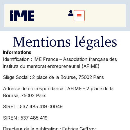
Mentions légales
Informations
Identification : IME France – Association française des
instituts du mentorat entrepreneurial (AFIME)
Siège Social : 2 place de la Bourse, 75002 Paris
Adresse de correspondance : AFIME – 2 place de la
Bourse, 75002 Paris
SIRET : 537 485 419 00049
SIREN : 537 485 419
Directeur de la publication : Fabrice Geffroy