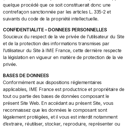
quelque procédé que ce soit constituerait donc une
contrefaçon sanctionnée par les articles L. 335-2 et
suivants du code de la propriété intellectuelle.
CONFIDENTIALITE – DONNEES PERSONNELLES
Soucieux du respect de la vie privée de l’utilisateur du Site
et de la protection des informations transmises par
l’utilisateur du Site à IME France, cette dernière respecte
la législation en vigueur en matière de protection de la vie
privée.
BASES DE DONNEES
Conformément aux dispositions réglementaires
applicables, IME France est productrice et propriétaire de
tout ou partie des bases de données composant le
présent Site Web. En accédant au présent Site, vous
reconnaissez que les données le composant sont
légalement protégées, et il vous est interdit notamment
d’extraire, réutiliser, stocker, reproduire, représenter ou