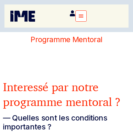
Programme Mentoral
Interessé par notre
programme mentoral ?
— Quelles sont les conditions
importantes ?