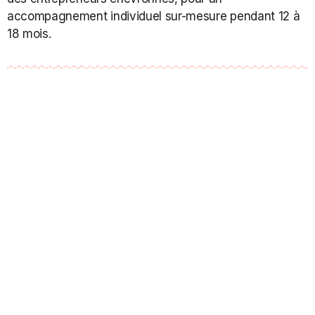
accompagnement individuel sur-mesure pendant 12 à
18 mois.