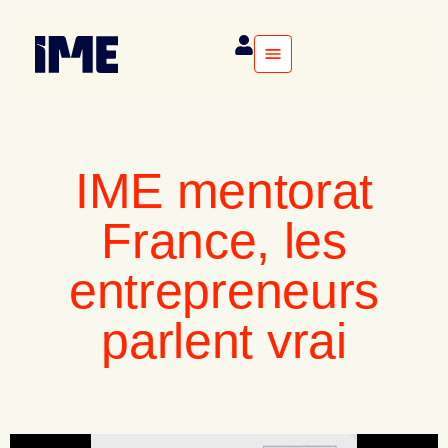
IME mentorat
France, les
entrepreneurs
parlent vrai