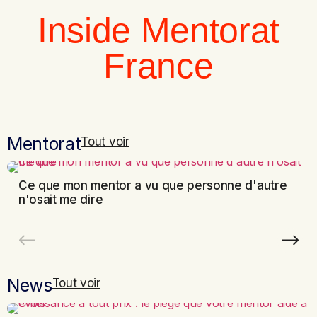
Inside Mentorat
France
Mentorat
Tout voir
Ce que mon mentor a vu que personne d'autre
n'osait me dire
News
Tout voir