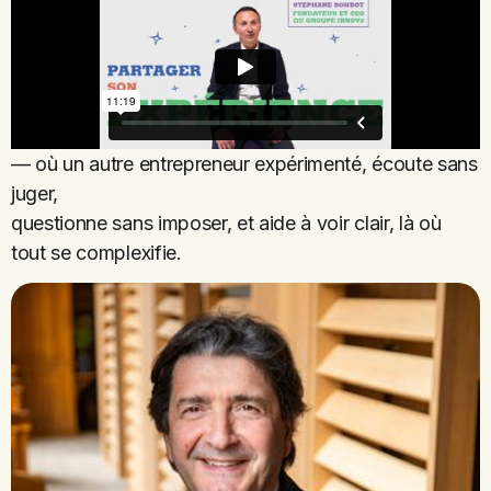
— où un autre entrepreneur expérimenté, écoute sans
juger,
questionne sans imposer, et aide à voir clair, là où
tout se complexifie.