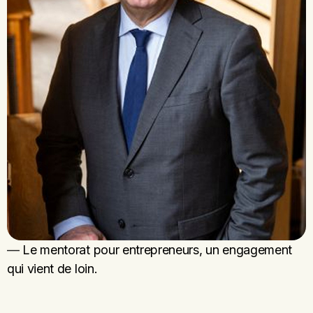
—
Le mentorat pour entrepreneurs, un engagement
qui vient de loin.