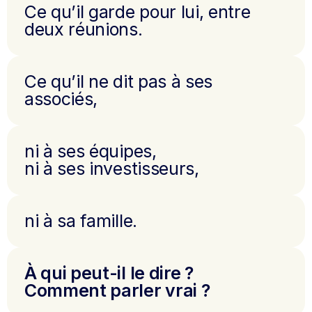
Ce qu’il garde pour lui, entre
deux réunions.
Ce qu’il ne dit pas à ses
associés,
ni à ses équipes,
ni à ses investisseurs,
ni à sa famille.
À qui peut-il le dire ?
Comment parler vrai ?