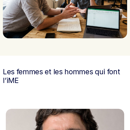
Les femmes et les hommes qui font
l’iME
Conseil d’administration