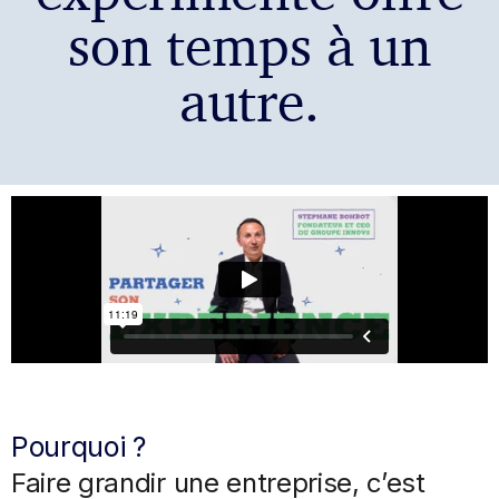
son temps à un
autre.
Pourquoi ?
Faire grandir une entreprise, c’est