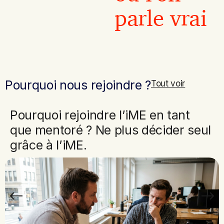
parle vrai
Pourquoi nous rejoindre ?
Tout voir
Pourquoi rejoindre l’iME en tant
que mentoré ? Ne plus décider seul
grâce à l’iME.