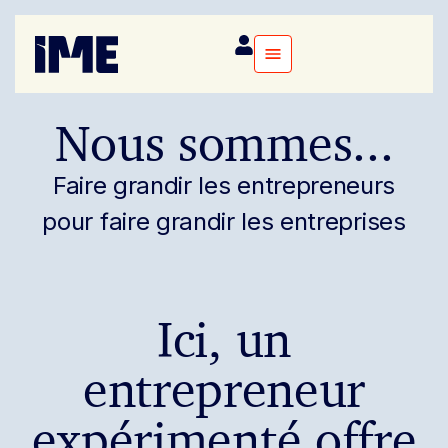
Nous sommes...
Faire grandir les entrepreneurs
pour faire grandir les entreprises
Ici, un
entrepreneur
expérimenté offre