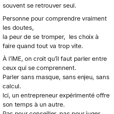
souvent se retrouver seul.
Personne pour comprendre vraiment
les doutes,
la peur de se tromper, les choix à
faire quand tout va trop vite.
À l’iME, on croit qu’il faut parler entre
ceux qui se comprennent.
Parler sans masque, sans enjeu, sans
calcul.
Ici, un entrepreneur expérimenté offre
son temps à un autre.
Pas pour conseiller, pas pour juger.