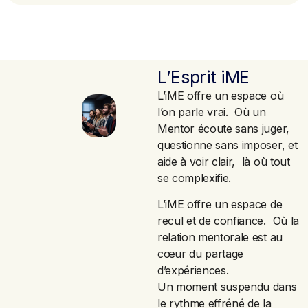
L’Esprit iME
L’iME offre un espace où
l’on parle vrai. Où un
Mentor écoute sans juger,
questionne sans imposer, et
aide à voir clair, là où tout
se complexifie.
L’iME offre un espace de
recul et de confiance. Où la
relation mentorale est au
cœur du partage
d’expériences.
Un moment suspendu dans
le rythme effréné de la