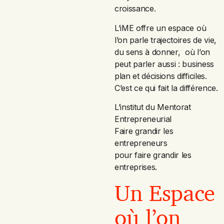
croissance.
L’iME offre un espace où
l’on parle trajectoires de vie,
du sens à donner, où l’on
peut parler aussi : business
plan et décisions difficiles.
C’est ce qui fait la différence.
L’institut du Mentorat
Entrepreneurial
Faire grandir les
entrepreneurs
pour faire grandir les
entreprises.
Un Espace
où l’on