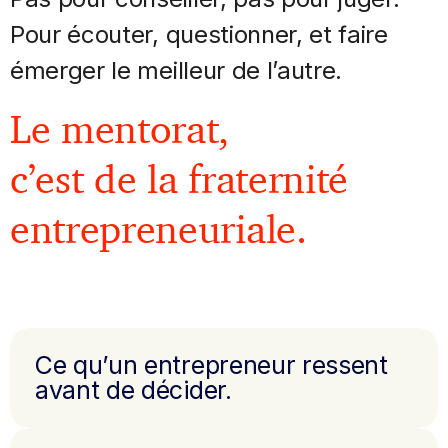
Pour écouter, questionner, et faire
émerger le meilleur de l’autre.
Le mentorat,
c’est de la fraternité
entrepreneuriale.
Ce qu’un entrepreneur ressent
avant de décider.