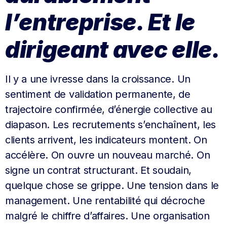
l’entreprise. Et le
dirigeant avec elle.
Il y a une ivresse dans la croissance. Un
sentiment de validation permanente, de
trajectoire confirmée, d’énergie collective au
diapason. Les recrutements s’enchaînent, les
clients arrivent, les indicateurs montent. On
accélère. On ouvre un nouveau marché. On
signe un contrat structurant. Et soudain,
quelque chose se grippe. Une tension dans le
management. Une rentabilité qui décroche
malgré le chiffre d’affaires. Une organisation