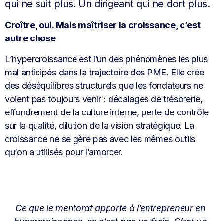
qui ne suit plus. Un dirigeant qui ne dort plus.
Croître, oui. Mais maîtriser la croissance, c’est
autre chose
L’hypercroissance est l’un des phénomènes les plus
mal anticipés dans la trajectoire des PME. Elle crée
des déséquilibres structurels que les fondateurs ne
voient pas toujours venir : décalages de trésorerie,
effondrement de la culture interne, perte de contrôle
sur la qualité, dilution de la vision stratégique. La
croissance ne se gère pas avec les mêmes outils
qu’on a utilisés pour l’amorcer.
Ce que le mentorat apporte à l’entrepreneur en