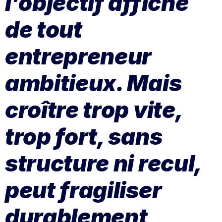
l’objectif affiché
de tout
entrepreneur
ambitieux. Mais
croître trop vite,
trop fort, sans
structure ni recul,
peut fragiliser
durablement