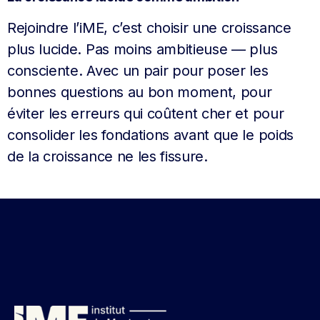
Rejoindre l’iME, c’est choisir une croissance
plus lucide. Pas moins ambitieuse — plus
consciente. Avec un pair pour poser les
bonnes questions au bon moment, pour
éviter les erreurs qui coûtent cher et pour
consolider les fondations avant que le poids
de la croissance ne les fissure.