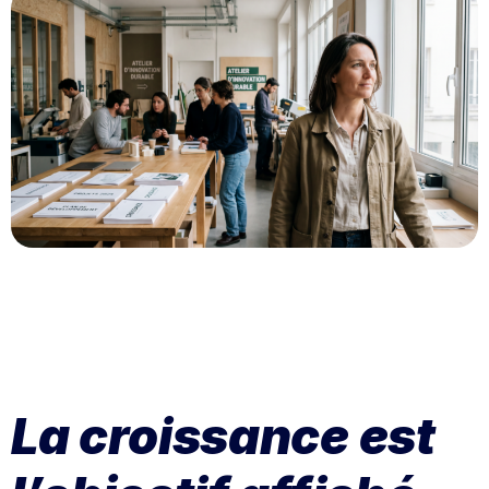
La croissance est