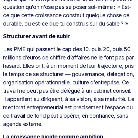
question qu’on n’ose pas se poser soi-même : « Est-
ce que cette croissance construit quelque chose de
durable, ou est-ce que tu construis sur du sable ? »
Structurer avant de subir
Les PME qui passent le cap des 10, puis 20, puis 50
millions d’euros de chiffre d’affaires ne le font pas par
hasard. Elles ont, à un moment de leur trajectoire, pris
le temps de se structurer — gouvernance, délégation,
organisation opérationnelle, culture d’entreprise. Ce
travail ne peut pas être délégué à un cabinet conseil.
Il appartient au dirigeant, à sa vision, à sa maturité. Le
mentorat entrepreneurial est précisément l’espace où
ce travail de fond peut s’opérer, en confiance, sans
agenda externe.
La croissance lucide comme ambition