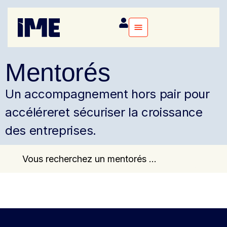
Mentorés
Un accompagnement hors pair pour
accélérer
et sécuriser la croissance
des entreprises.