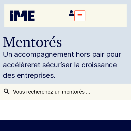
Mentorés
Un accompagnement hors pair pour
accélérer
et sécuriser la croissance
des entreprises.