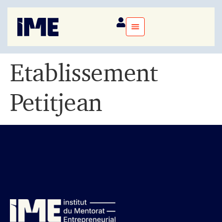
Etablissement
Petitjean