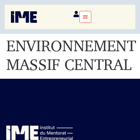
ENVIRONNEMENT
MASSIF CENTRAL