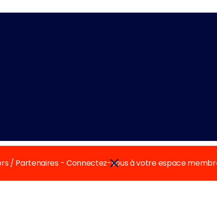
rs / Partenaires - Connectez-vous à votre espace membr