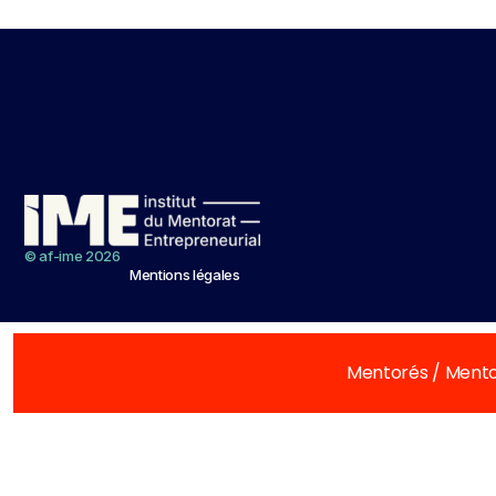
© af-ime 2026
Mentions légales
Mentorés / Mento